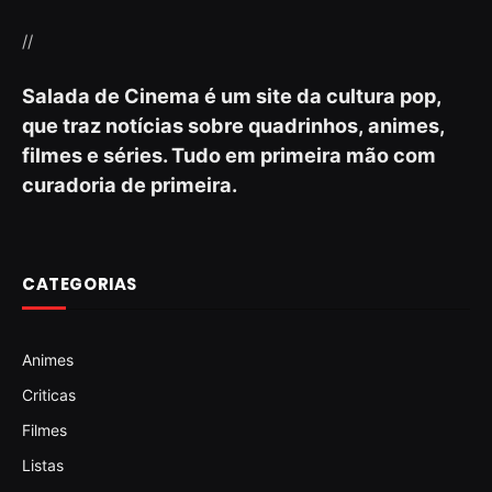
//
Salada de Cinema é um site da cultura pop,
que traz notícias sobre quadrinhos, animes,
filmes e séries. Tudo em primeira mão com
curadoria de primeira.
CATEGORIAS
Animes
Criticas
Filmes
Listas