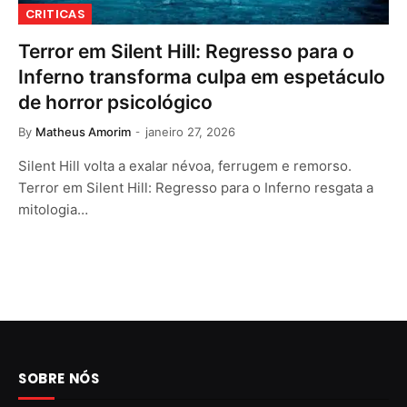
CRITICAS
Terror em Silent Hill: Regresso para o
Inferno transforma culpa em espetáculo
de horror psicológico
By
Matheus Amorim
janeiro 27, 2026
Silent Hill volta a exalar névoa, ferrugem e remorso.
Terror em Silent Hill: Regresso para o Inferno resgata a
mitologia…
SOBRE NÓS