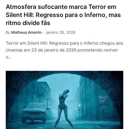
Atmosfera sufocante marca Terror em
Silent Hill: Regresso para o Inferno, mas
ritmo divide fãs
By
Matheus Amorim
janeiro 28, 2026
Terror em Silent Hill: Regresso para o Inferno chegou aos
cinemas em 23 de janeiro de 2026 prometendo reviver
o…