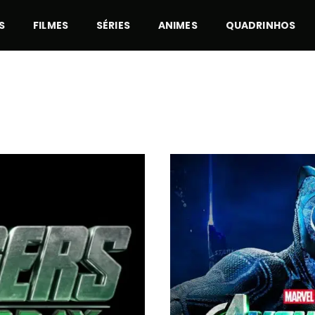
S
FILMES
SÉRIES
ANIMES
QUADRINHOS