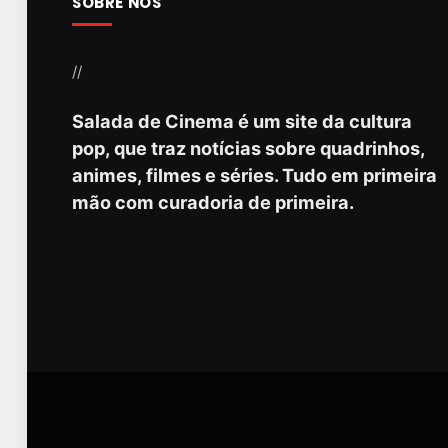
SOBRE NÓS
//
Salada de Cinema é um site da cultura
pop, que traz notícias sobre quadrinhos,
animes, filmes e séries. Tudo em primeira
mão com curadoria de primeira.