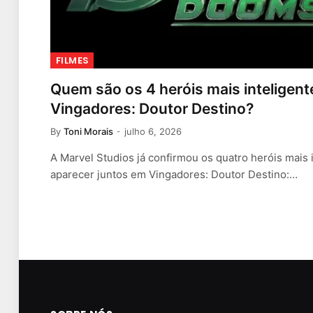
FILMES
Quem são os 4 heróis mais inteligen
Vingadores: Doutor Destino?
By
Toni Morais
julho 6, 2026
A Marvel Studios já confirmou os quatro heróis mais
aparecer juntos em Vingadores: Doutor Destino:…