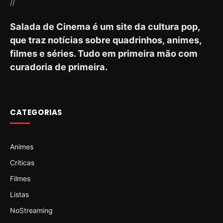
//
Salada de Cinema é um site da cultura pop,
que traz notícias sobre quadrinhos, animes,
filmes e séries. Tudo em primeira mão com
curadoria de primeira.
CATEGORIAS
Animes
Criticas
Filmes
Listas
NoStreaming