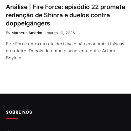
Análise | Fire Force: episódio 22 promete
redenção de Shinra e duelos contra
doppelgängers
By
Matheus Amorim
março 10, 2026
Fire Force entra na reta decisiva e não economiza faíscas
no roteiro. Depois do embate sangrento entre Arthur
Boyle e…
SOBRE NÓS