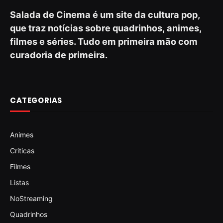
Salada de Cinema é um site da cultura pop,
que traz notícias sobre quadrinhos, animes,
filmes e séries. Tudo em primeira mão com
curadoria de primeira.
CATEGORIAS
Animes
Criticas
Filmes
Listas
NoStreaming
Quadrinhos