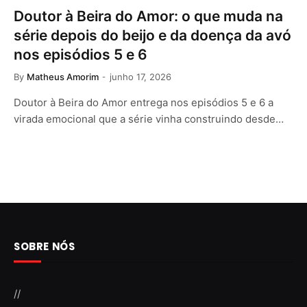
Doutor à Beira do Amor: o que muda na
série depois do beijo e da doença da avó
nos episódios 5 e 6
By
Matheus Amorim
junho 17, 2026
Doutor à Beira do Amor entrega nos episódios 5 e 6 a
virada emocional que a série vinha construindo desde…
SOBRE NÓS
//