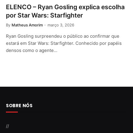
ELENCO – Ryan Gosling explica escolha
por Star Wars: Starfighter
By
Matheus Amorim
março 3, 2026
Ryan Gosling surpreendeu o público ao confirmar que
estará em Star Wars: Starfighter. Conhecido por papéis
densos como o agente…
SOBRE NÓS
//