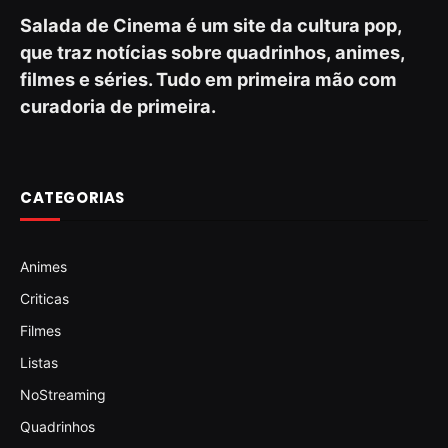
Salada de Cinema é um site da cultura pop,
que traz notícias sobre quadrinhos, animes,
filmes e séries. Tudo em primeira mão com
curadoria de primeira.
CATEGORIAS
Animes
Criticas
Filmes
Listas
NoStreaming
Quadrinhos