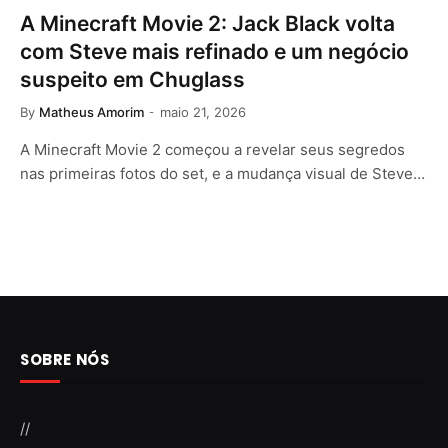
A Minecraft Movie 2: Jack Black volta
com Steve mais refinado e um negócio
suspeito em Chuglass
By
Matheus Amorim
maio 21, 2026
A Minecraft Movie 2 começou a revelar seus segredos
nas primeiras fotos do set, e a mudança visual de Steve…
SOBRE NÓS
//