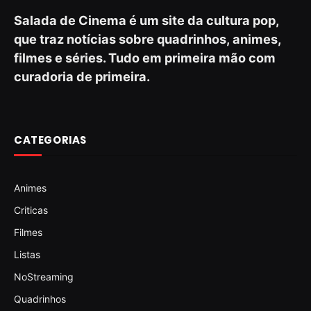
Salada de Cinema é um site da cultura pop,
que traz notícias sobre quadrinhos, animes,
filmes e séries. Tudo em primeira mão com
curadoria de primeira.
CATEGORIAS
Animes
Criticas
Filmes
Listas
NoStreaming
Quadrinhos