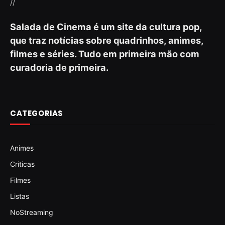
//
Salada de Cinema é um site da cultura pop,
que traz notícias sobre quadrinhos, animes,
filmes e séries. Tudo em primeira mão com
curadoria de primeira.
CATEGORIAS
Animes
Criticas
Filmes
Listas
NoStreaming