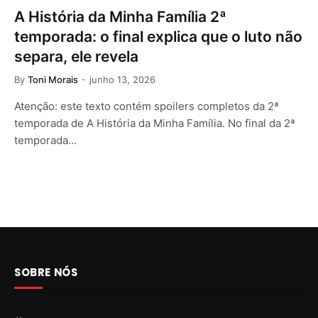
A História da Minha Família 2ª
temporada: o final explica que o luto não
separa, ele revela
By
Toni Morais
junho 13, 2026
Atenção: este texto contém spoilers completos da 2ª
temporada de A História da Minha Família. No final da 2ª
temporada…
SOBRE NÓS