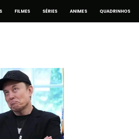
S
FILMES
SÉRIES
ANIMES
QUADRINHOS