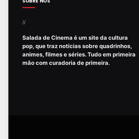
SOBRE NÓS
//
Salada de Cinema é um site da cultura
pop, que traz notícias sobre quadrinhos,
animes, filmes e séries. Tudo em primeira
mão com curadoria de primeira.