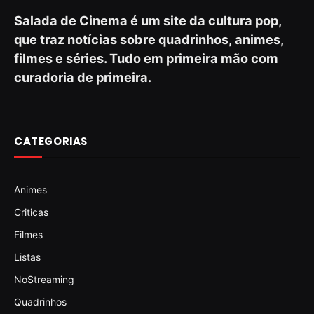
Salada de Cinema é um site da cultura pop,
que traz notícias sobre quadrinhos, animes,
filmes e séries. Tudo em primeira mão com
curadoria de primeira.
CATEGORIAS
Animes
Criticas
Filmes
Listas
NoStreaming
Quadrinhos