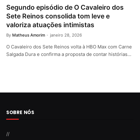
Segundo episódio de O Cavaleiro dos
Sete Reinos consolida tom leve e
valoriza atuações intimistas
By
Matheus Amorim
janeiro 28, 2026
O Cavaleiro dos Sete Reinos volta à HBO Max com Carne
Salgada Dura e confirma a proposta de contar histórias…
SOBRE NÓS
//