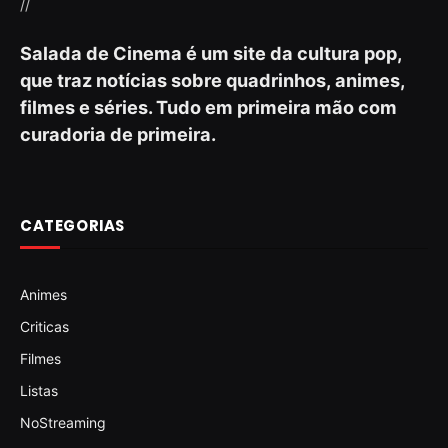
//
Salada de Cinema é um site da cultura pop,
que traz notícias sobre quadrinhos, animes,
filmes e séries. Tudo em primeira mão com
curadoria de primeira.
CATEGORIAS
Animes
Criticas
Filmes
Listas
NoStreaming