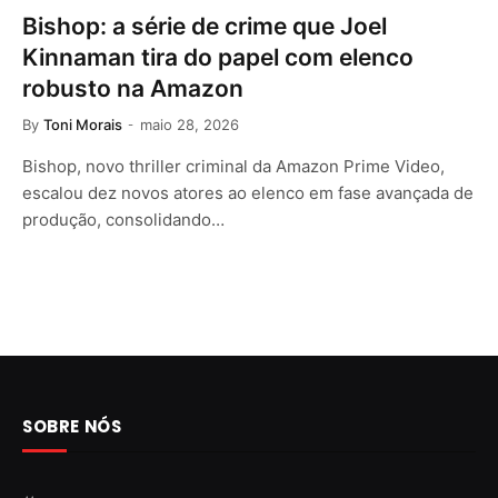
Bishop: a série de crime que Joel
Kinnaman tira do papel com elenco
robusto na Amazon
By
Toni Morais
maio 28, 2026
Bishop, novo thriller criminal da Amazon Prime Video,
escalou dez novos atores ao elenco em fase avançada de
produção, consolidando…
SOBRE NÓS