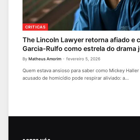
CRITICAS
The Lincoln Lawyer retorna afiado e
Garcia-Rulfo como estrela do drama j
By
Matheus Amorim
fevereiro 5, 2026
Quem estava ansioso para saber como Mickey Haller s
acusado de homicídio pode respirar aliviado: a…