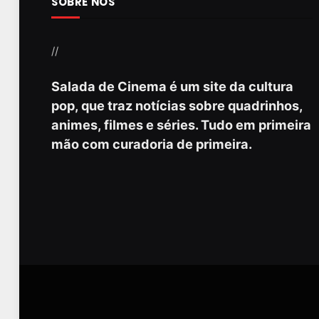
SOBRE NÓS
//
Salada de Cinema é um site da cultura
pop, que traz notícias sobre quadrinhos,
animes, filmes e séries. Tudo em primeira
mão com curadoria de primeira.