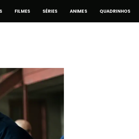
S
FILMES
SÉRIES
ANIMES
QUADRINHOS