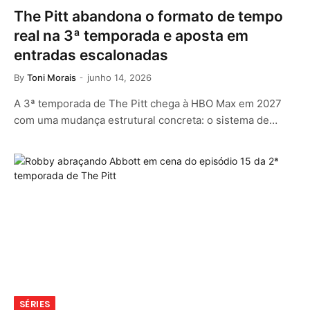
The Pitt abandona o formato de tempo
real na 3ª temporada e aposta em
entradas escalonadas
By
Toni Morais
junho 14, 2026
A 3ª temporada de The Pitt chega à HBO Max em 2027
com uma mudança estrutural concreta: o sistema de…
SÉRIES