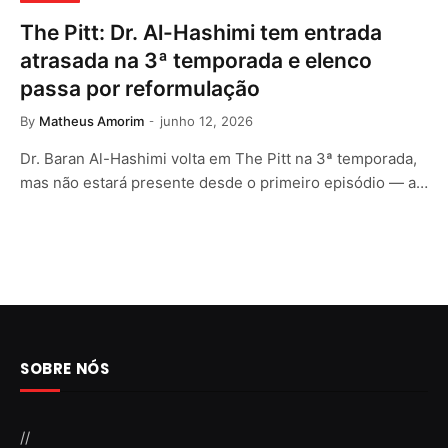
The Pitt: Dr. Al-Hashimi tem entrada
atrasada na 3ª temporada e elenco
passa por reformulação
By
Matheus Amorim
junho 12, 2026
Dr. Baran Al-Hashimi volta em The Pitt na 3ª temporada,
mas não estará presente desde o primeiro episódio — a…
SOBRE NÓS
//