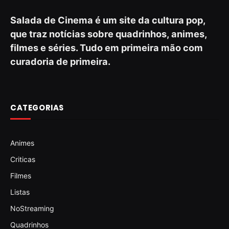
Salada de Cinema é um site da cultura pop,
que traz notícias sobre quadrinhos, animes,
filmes e séries. Tudo em primeira mão com
curadoria de primeira.
CATEGORIAS
Animes
Criticas
Filmes
Listas
NoStreaming
Quadrinhos