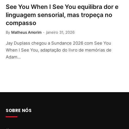
See You When I See You equilibra dor e
linguagem sensorial, mas tropeça no
compasso
By
Matheus Amorim
janeiro 31, 2026
Jay Duplass chegou a Sundance 2026 com See You
When I See You, adaptação do livro de memórias de
Adam…
SOBRE NÓS