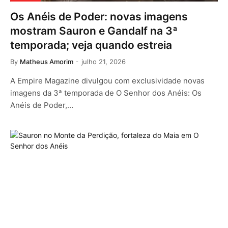
Os Anéis de Poder: novas imagens
mostram Sauron e Gandalf na 3ª
temporada; veja quando estreia
By
Matheus Amorim
julho 21, 2026
A Empire Magazine divulgou com exclusividade novas
imagens da 3ª temporada de O Senhor dos Anéis: Os
Anéis de Poder,…