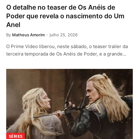
O detalhe no teaser de Os Anéis de
Poder que revela o nascimento do Um
Anel
By
Matheus Amorim
julho 25, 2026
O Prime Video liberou, neste sábado, o teaser trailer da
terceira temporada de Os Anéis de Poder, e a grande…
SÉRIES