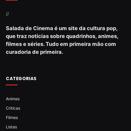
//
Salada de Cinema é um site da cultura pop,
que traz notícias sobre quadrinhos, animes,
filmes e séries. Tudo em primeira mão com
curadoria de primeira.
CATEGORIAS
Animes
Criticas
Filmes
Listas