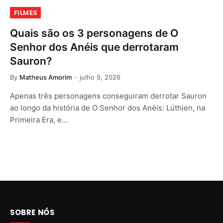
FILMES
Quais são os 3 personagens de O
Senhor dos Anéis que derrotaram
Sauron?
By
Matheus Amorim
julho 9, 2026
Apenas três personagens conseguiram derrotar Sauron
ao longo da história de O Senhor dos Anéis: Lúthien, na
Primeira Era, e…
SOBRE NÓS