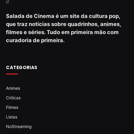
//
Salada de Cinema é um site da cultura pop,
que traz notícias sobre quadrinhos, animes,
filmes e séries. Tudo em primeira mão com
curadoria de primeira.
CATEGORIAS
Animes
Criticas
Filmes
Listas
NoStreaming