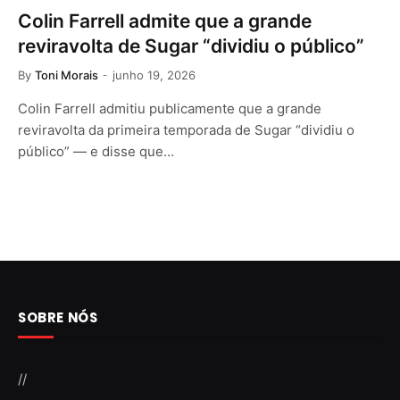
Colin Farrell admite que a grande
reviravolta de Sugar “dividiu o público”
By
Toni Morais
junho 19, 2026
Colin Farrell admitiu publicamente que a grande
reviravolta da primeira temporada de Sugar “dividiu o
público” — e disse que…
SOBRE NÓS
//