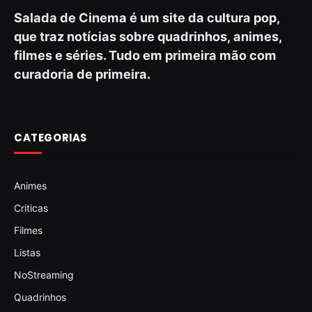
Salada de Cinema é um site da cultura pop,
que traz notícias sobre quadrinhos, animes,
filmes e séries. Tudo em primeira mão com
curadoria de primeira.
CATEGORIAS
Animes
Criticas
Filmes
Listas
NoStreaming
Quadrinhos