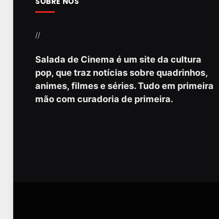
SOBRE NÓS
//
Salada de Cinema é um site da cultura
pop, que traz notícias sobre quadrinhos,
animes, filmes e séries. Tudo em primeira
mão com curadoria de primeira.