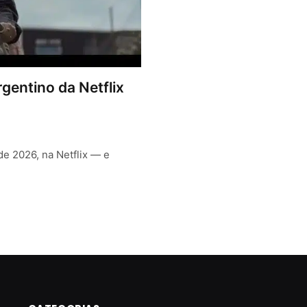
rgentino da Netflix
de 2026, na Netflix — e