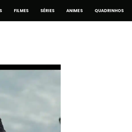
S
FILMES
SÉRIES
ANIMES
QUADRINHOS