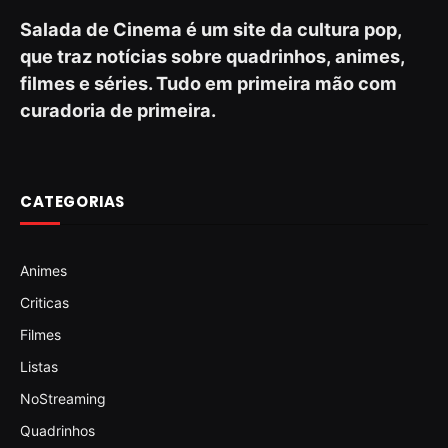
Salada de Cinema é um site da cultura pop,
que traz notícias sobre quadrinhos, animes,
filmes e séries. Tudo em primeira mão com
curadoria de primeira.
CATEGORIAS
Animes
Criticas
Filmes
Listas
NoStreaming
Quadrinhos