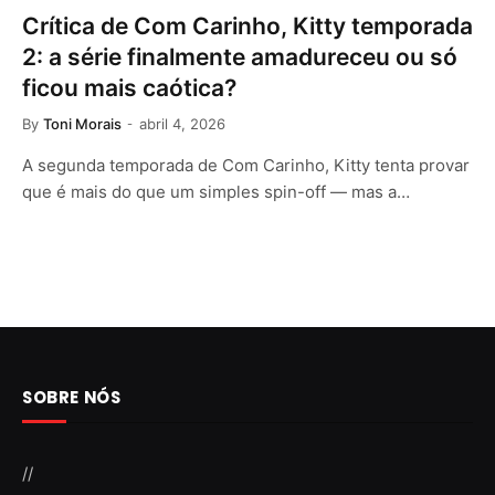
Crítica de Com Carinho, Kitty temporada
2: a série finalmente amadureceu ou só
ficou mais caótica?
By
Toni Morais
abril 4, 2026
A segunda temporada de Com Carinho, Kitty tenta provar
que é mais do que um simples spin-off — mas a…
SOBRE NÓS
//