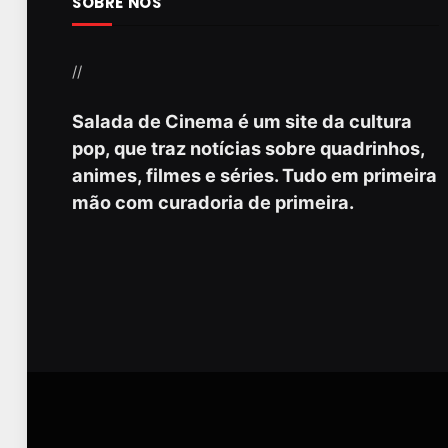
SOBRE NÓS
//
Salada de Cinema é um site da cultura
pop, que traz notícias sobre quadrinhos,
animes, filmes e séries. Tudo em primeira
mão com curadoria de primeira.