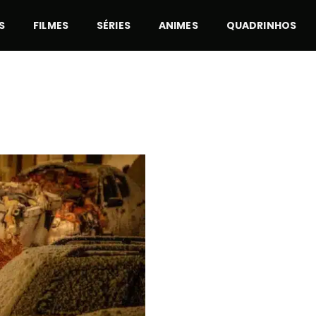
S
FILMES
SÉRIES
ANIMES
QUADRINHOS