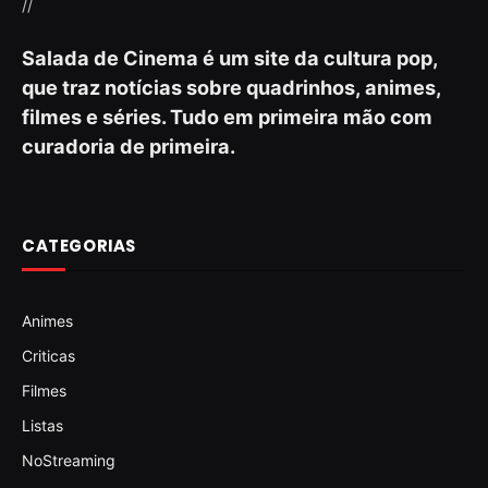
//
Salada de Cinema é um site da cultura pop,
que traz notícias sobre quadrinhos, animes,
filmes e séries. Tudo em primeira mão com
curadoria de primeira.
CATEGORIAS
Animes
Criticas
Filmes
Listas
NoStreaming