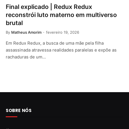
Final explicado | Redux Redux
reconstrói luto materno em multiverso
brutal
By
Matheus Amorim
fevereiro 19, 2026
Em Redux Redux, a busca de uma mãe pela filha
assassinada atravessa realidades paralelas e expõe as
rachaduras de um…
SOBRE NÓS