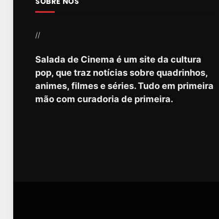
SOBRE NÓS
//
Salada de Cinema é um site da cultura
pop, que traz notícias sobre quadrinhos,
animes, filmes e séries. Tudo em primeira
mão com curadoria de primeira.