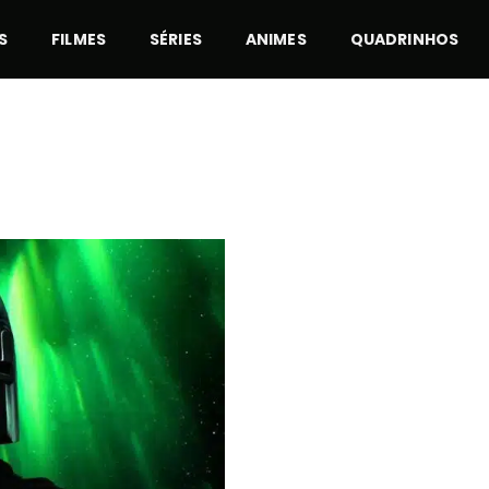
S
FILMES
SÉRIES
ANIMES
QUADRINHOS