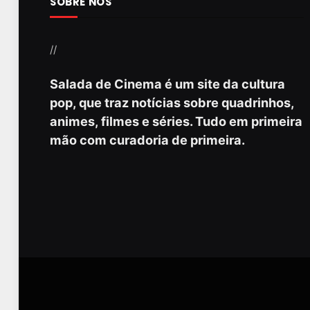
SOBRE NÓS
//
Salada de Cinema é um site da cultura
pop, que traz notícias sobre quadrinhos,
animes, filmes e séries. Tudo em primeira
mão com curadoria de primeira.