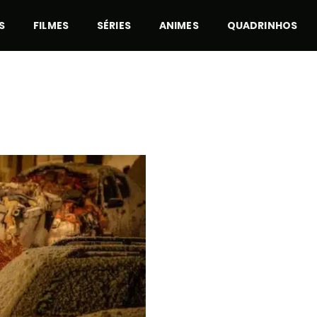
S
FILMES
SÉRIES
ANIMES
QUADRINHOS