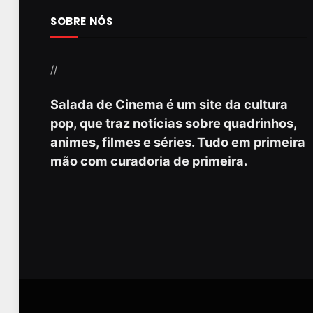
SOBRE NÓS
//
Salada de Cinema é um site da cultura
pop, que traz notícias sobre quadrinhos,
animes, filmes e séries. Tudo em primeira
mão com curadoria de primeira.