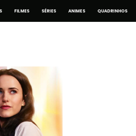
S
FILMES
SÉRIES
ANIMES
QUADRINHOS