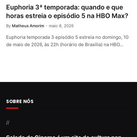
Euphoria 3ª temporada: quando e que
horas estreia o episódio 5 na HBO Max?
By
Matheus Amorim
maio 8, 2026
Euphoria temporada 3 episódio 5 estreia no domingo, 10
de maio de 2026, às 22h (horário de Brasília) na HBO…
SOBRE NÓS
//