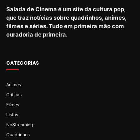
Salada de Cinema é um site da cultura pop,
que traz notícias sobre quadrinhos, animes,
filmes e séries. Tudo em primeira mão com
curadoria de primeira.
CATEGORIAS
Animes
Criticas
Filmes
Listas
NoStreaming
Quadrinhos