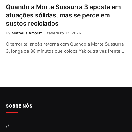
Quando a Morte Sussurra 3 aposta em
atuações sólidas, mas se perde em
sustos reciclados
By
Matheus Amorim
fevereiro 12, 2026
O terror tailandês retorna com Quando a Morte Sussurra
3, longa de 88 minutos que coloca Yak outra vez frente…
SOBRE NÓS
//