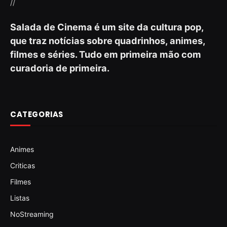
//
Salada de Cinema é um site da cultura pop,
que traz notícias sobre quadrinhos, animes,
filmes e séries. Tudo em primeira mão com
curadoria de primeira.
CATEGORIAS
Animes
Criticas
Filmes
Listas
NoStreaming