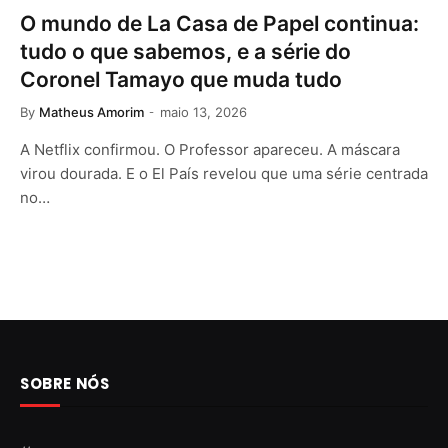
O mundo de La Casa de Papel continua:
tudo o que sabemos, e a série do
Coronel Tamayo que muda tudo
By
Matheus Amorim
maio 13, 2026
A Netflix confirmou. O Professor apareceu. A máscara
virou dourada. E o El País revelou que uma série centrada
no…
SOBRE NÓS