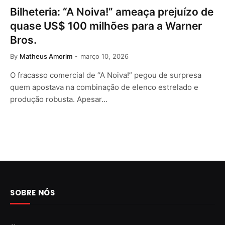
Bilheteria: “A Noiva!” ameaça prejuízo de
quase US$ 100 milhões para a Warner
Bros.
By
Matheus Amorim
março 10, 2026
O fracasso comercial de “A Noiva!” pegou de surpresa
quem apostava na combinação de elenco estrelado e
produção robusta. Apesar…
SOBRE NÓS