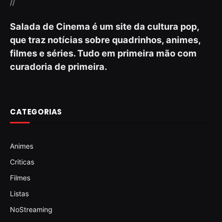
//
Salada de Cinema é um site da cultura pop,
que traz notícias sobre quadrinhos, animes,
filmes e séries. Tudo em primeira mão com
curadoria de primeira.
CATEGORIAS
Animes
Criticas
Filmes
Listas
NoStreaming