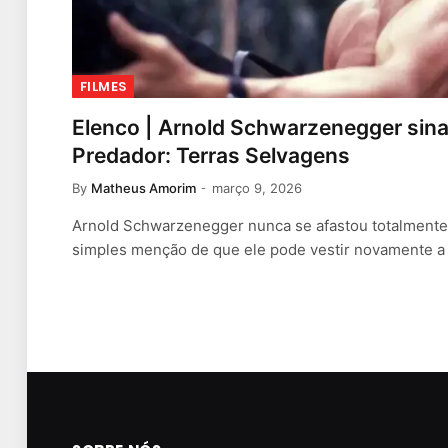
FILMES
Elenco | Arnold Schwarzenegger sina
Predador: Terras Selvagens
By
Matheus Amorim
março 9, 2026
Arnold Schwarzenegger nunca se afastou totalmente 
simples menção de que ele pode vestir novamente 