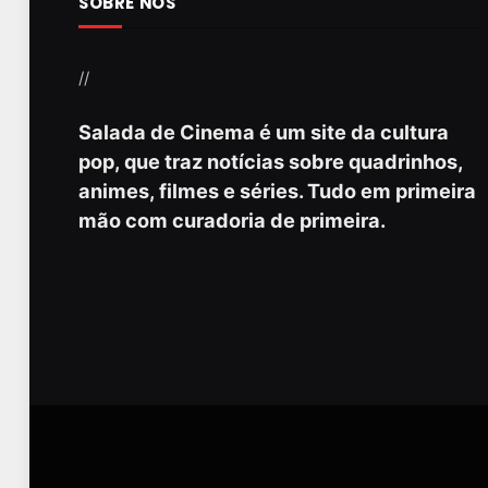
SOBRE NÓS
//
Salada de Cinema é um site da cultura
pop, que traz notícias sobre quadrinhos,
animes, filmes e séries. Tudo em primeira
mão com curadoria de primeira.