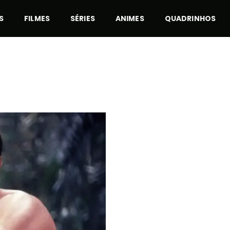
S
FILMES
SÉRIES
ANIMES
QUADRINHOS