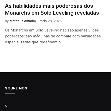
As habilidades mais poderosas dos
Monarchs em Solo Leveling reveladas
By
Matheus Amorim
maio 28, 2026
Os Monarchs em Solo Leveling não são apenas vilões
poderosos: são máquinas de combate com habilidades
especializadas que redefinem o…
SOBRE NÓS
//