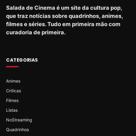
Salada de Cinema é um site da cultura pop,
que traz notícias sobre quadrinhos, animes,
filmes e séries. Tudo em primeira mão com
curadoria de primeira.
CATEGORIAS
Animes
Criticas
Filmes
Listas
NoStreaming
Quadrinhos