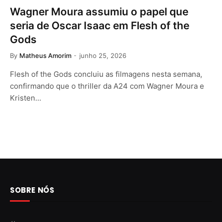
Wagner Moura assumiu o papel que
seria de Oscar Isaac em Flesh of the
Gods
By
Matheus Amorim
junho 25, 2026
Flesh of the Gods concluiu as filmagens nesta semana,
confirmando que o thriller da A24 com Wagner Moura e
Kristen…
SOBRE NÓS