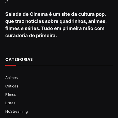
//
Salada de Cinema é um site da cultura pop,
que traz notícias sobre quadrinhos, animes,
filmes e séries. Tudo em primeira mão com
curadoria de primeira.
CATEGORIAS
Animes
Criticas
Filmes
Listas
NoStreaming