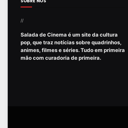
SOBRE NÓS
//
Salada de Cinema é um site da cultura
pop, que traz notícias sobre quadrinhos,
animes, filmes e séries. Tudo em primeira
mão com curadoria de primeira.