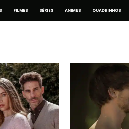
S
FILMES
SÉRIES
ANIMES
QUADRINHOS