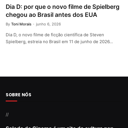
Dia D: por que o novo filme de Spielberg
chegou ao Brasil antes dos EUA
By
Toni Morais
junho 6, 2026
Dia D, o novo filme de ficção científica de Steven
Spielberg, estreia no Brasil em 11 de junho de 2026…
SOBRE NÓS
//