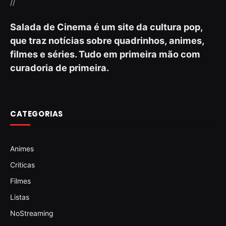
//
Salada de Cinema é um site da cultura pop,
que traz notícias sobre quadrinhos, animes,
filmes e séries. Tudo em primeira mão com
curadoria de primeira.
CATEGORIAS
Animes
Criticas
Filmes
Listas
NoStreaming