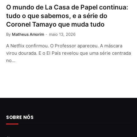
O mundo de La Casa de Papel continua:
tudo o que sabemos, e a série do
Coronel Tamayo que muda tudo
By
Matheus Amorim
maio 13, 2026
A Netflix confirmou. O Professor apareceu. A máscara
virou dourada. E o El País revelou que uma série centrada
no…
SOBRE NÓS