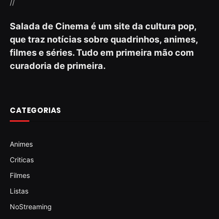
//
Salada de Cinema é um site da cultura pop,
que traz notícias sobre quadrinhos, animes,
filmes e séries. Tudo em primeira mão com
curadoria de primeira.
CATEGORIAS
Animes
Criticas
Filmes
Listas
NoStreaming