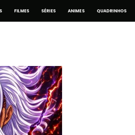
S
FILMES
SÉRIES
ANIMES
QUADRINHOS