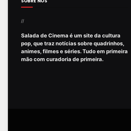
SOBRE NÓS
//
Salada de Cinema é um site da cultura
pop, que traz notícias sobre quadrinhos,
animes, filmes e séries. Tudo em primeira
mão com curadoria de primeira.