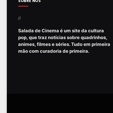
SOBRE NÓS
//
Salada de Cinema é um site da cultura
pop, que traz notícias sobre quadrinhos,
animes, filmes e séries. Tudo em primeira
mão com curadoria de primeira.