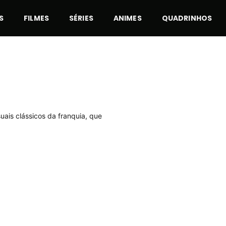
S
FILMES
SÉRIES
ANIMES
QUADRINHOS