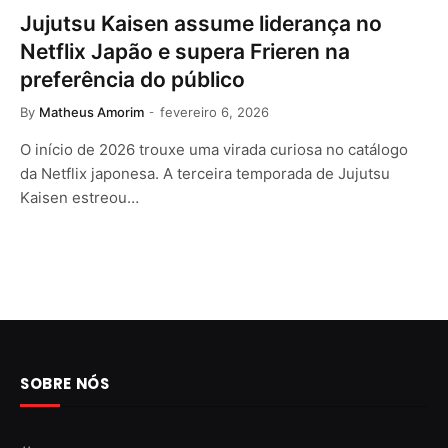
Jujutsu Kaisen assume liderança no
Netflix Japão e supera Frieren na
preferência do público
By
Matheus Amorim
fevereiro 6, 2026
O início de 2026 trouxe uma virada curiosa no catálogo
da Netflix japonesa. A terceira temporada de Jujutsu
Kaisen estreou…
SOBRE NÓS