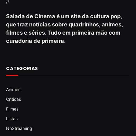
//
Salada de Cinema é um site da cultura pop,
que traz notícias sobre quadrinhos, animes,
filmes e séries. Tudo em primeira mão com
curadoria de primeira.
CATEGORIAS
Animes
Criticas
Filmes
Listas
NoStreaming