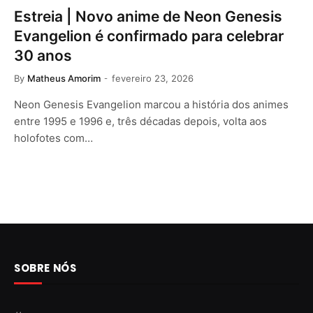
Estreia | Novo anime de Neon Genesis
Evangelion é confirmado para celebrar
30 anos
By
Matheus Amorim
fevereiro 23, 2026
Neon Genesis Evangelion marcou a história dos animes
entre 1995 e 1996 e, três décadas depois, volta aos
holofotes com…
SOBRE NÓS