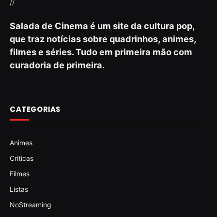
//
Salada de Cinema é um site da cultura pop,
que traz notícias sobre quadrinhos, animes,
filmes e séries. Tudo em primeira mão com
curadoria de primeira.
CATEGORIAS
Animes
Criticas
Filmes
Listas
NoStreaming