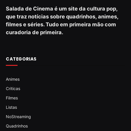
Salada de Cinema é um site da cultura pop,
que traz notícias sobre quadrinhos, animes,
filmes e séries. Tudo em primeira mão com
curadoria de primeira.
CATEGORIAS
Animes
Criticas
Filmes
Listas
NoStreaming
Quadrinhos