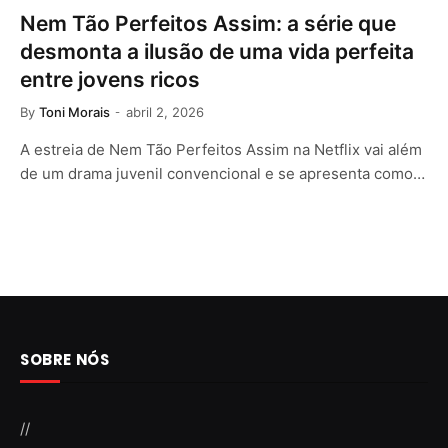
Nem Tão Perfeitos Assim: a série que
desmonta a ilusão de uma vida perfeita
entre jovens ricos
By
Toni Morais
abril 2, 2026
A estreia de Nem Tão Perfeitos Assim na Netflix vai além
de um drama juvenil convencional e se apresenta como…
SOBRE NÓS
//