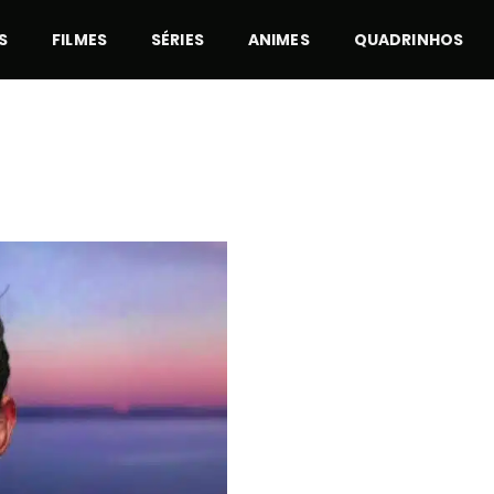
S
FILMES
SÉRIES
ANIMES
QUADRINHOS