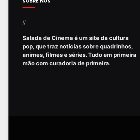
SOBRE NÓS
//
Salada de Cinema é um site da cultura
pop, que traz notícias sobre quadrinhos,
animes, filmes e séries. Tudo em primeira
mão com curadoria de primeira.