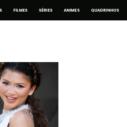
S
FILMES
SÉRIES
ANIMES
QUADRINHOS