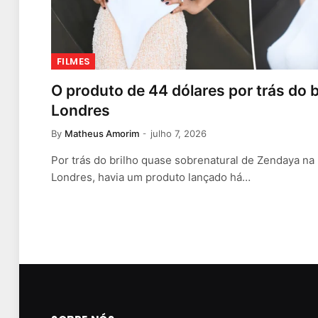
FILMES
O produto de 44 dólares por trás do 
Londres
By
Matheus Amorim
julho 7, 2026
Por trás do brilho quase sobrenatural de Zendaya na
Londres, havia um produto lançado há…