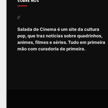
SOBRE NÓS
//
Salada de Cinema é um site da cultura
pop, que traz notícias sobre quadrinhos,
animes, filmes e séries. Tudo em primeira
mão com curadoria de primeira.