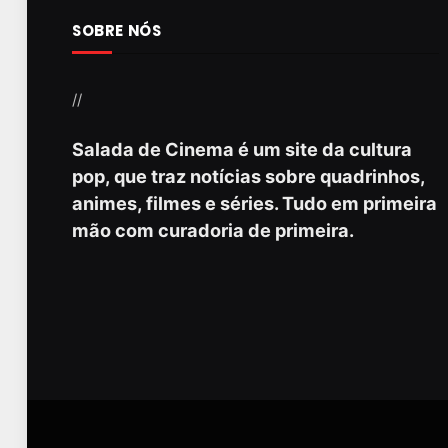
SOBRE NÓS
//
Salada de Cinema é um site da cultura
pop, que traz notícias sobre quadrinhos,
animes, filmes e séries. Tudo em primeira
mão com curadoria de primeira.