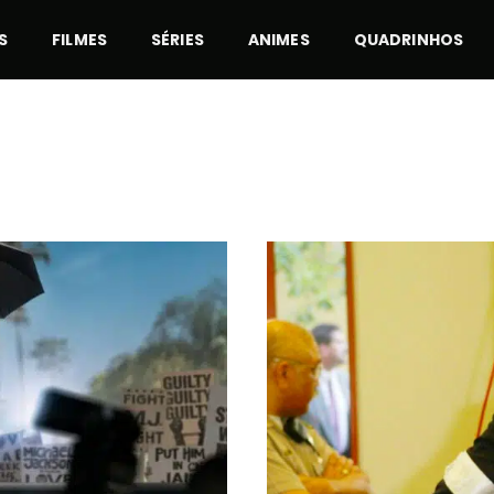
S
FILMES
SÉRIES
ANIMES
QUADRINHOS