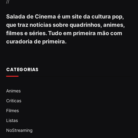
//
Salada de Cinema é um site da cultura pop,
que traz notícias sobre quadrinhos, animes,
filmes e séries. Tudo em primeira mão com
curadoria de primeira.
CATEGORIAS
Animes
Criticas
Filmes
Listas
NoStreaming