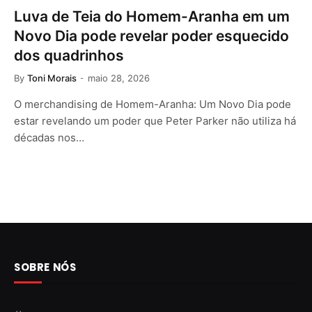
Luva de Teia do Homem-Aranha em um
Novo Dia pode revelar poder esquecido
dos quadrinhos
By
Toni Morais
maio 28, 2026
O merchandising de Homem-Aranha: Um Novo Dia pode
estar revelando um poder que Peter Parker não utiliza há
décadas nos…
SOBRE NÓS