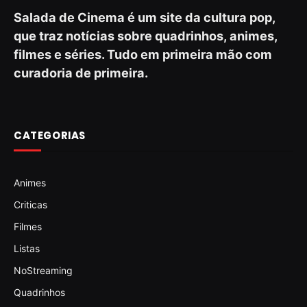
Salada de Cinema é um site da cultura pop,
que traz notícias sobre quadrinhos, animes,
filmes e séries. Tudo em primeira mão com
curadoria de primeira.
CATEGORIAS
Animes
Criticas
Filmes
Listas
NoStreaming
Quadrinhos