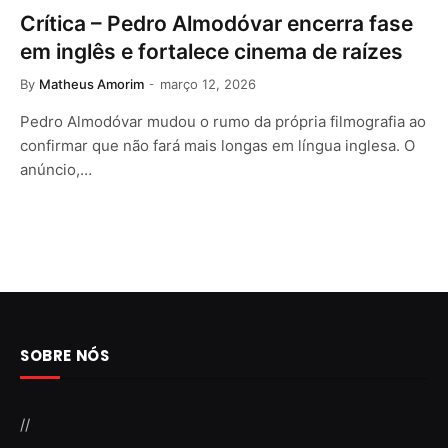
Crítica – Pedro Almodóvar encerra fase
em inglês e fortalece cinema de raízes
By
Matheus Amorim
março 12, 2026
Pedro Almodóvar mudou o rumo da própria filmografia ao
confirmar que não fará mais longas em língua inglesa. O
anúncio,…
SOBRE NÓS
//