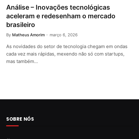
Análise – Inovações tecnológicas
aceleram e redesenham o mercado
brasileiro
By
Matheus Amorim
março 6, 2026
As novidades do setor de tecnologia chegam em ondas
cada vez mais rápidas, mexendo não só com startups,
mas também…
SOBRE NÓS