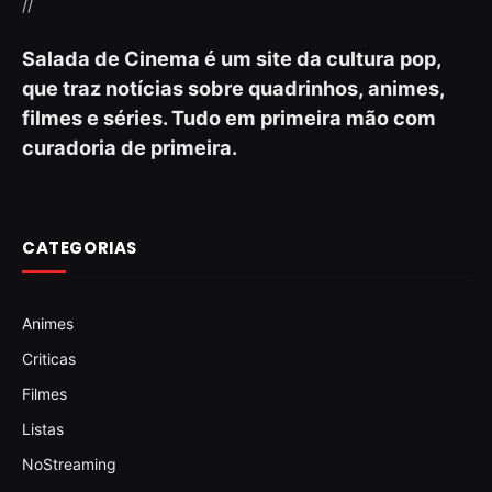
//
Salada de Cinema é um site da cultura pop,
que traz notícias sobre quadrinhos, animes,
filmes e séries. Tudo em primeira mão com
curadoria de primeira.
CATEGORIAS
Animes
Criticas
Filmes
Listas
NoStreaming