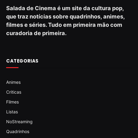
Salada de Cinema é um site da cultura pop,
que traz notícias sobre quadrinhos, animes,
filmes e séries. Tudo em primeira mão com
curadoria de primeira.
CATEGORIAS
Animes
Criticas
Filmes
Listas
NoStreaming
Quadrinhos