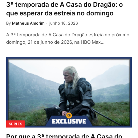
3ª temporada de A Casa do Dragão: o
que esperar da estreia no domingo
By
Matheus Amorim
junho 18, 2026
A 3ª temporada de A Casa do Dragão estreia no próximo
domingo, 21 de junho de 2026, na HBO Max…
SÉRIES
Por que a 3ª temporada de A Casa do