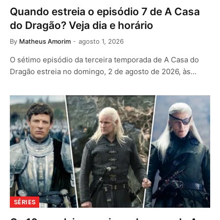
Quando estreia o episódio 7 de A Casa
do Dragão? Veja dia e horário
By
Matheus Amorim
agosto 1, 2026
O sétimo episódio da terceira temporada de A Casa do
Dragão estreia no domingo, 2 de agosto de 2026, às…
SÉRIES