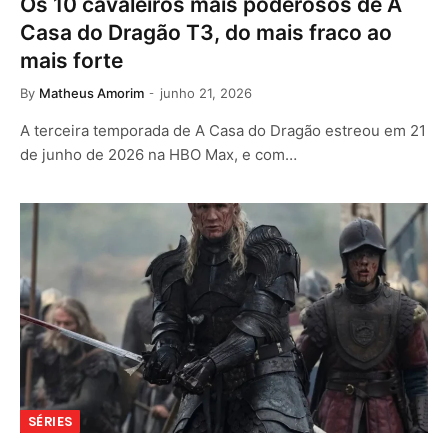
Os 10 cavaleiros mais poderosos de A
Casa do Dragão T3, do mais fraco ao
mais forte
By
Matheus Amorim
junho 21, 2026
A terceira temporada de A Casa do Dragão estreou em 21
de junho de 2026 na HBO Max, e com…
SÉRIES