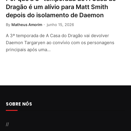
Dragão é um alívio para Matt Smith
depois do isolamento de Daemon
By
Matheus Amorim
junho 15, 2026
A 3ª temporada de A Casa do Dragão vai devolver
Daemon Targaryen ao convívio com os personagens
principais após uma…
SOBRE NÓS
//