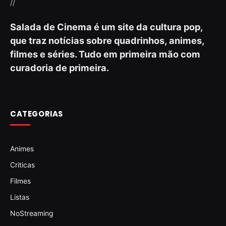
//
Salada de Cinema é um site da cultura pop,
que traz notícias sobre quadrinhos, animes,
filmes e séries. Tudo em primeira mão com
curadoria de primeira.
CATEGORIAS
Animes
Criticas
Filmes
Listas
NoStreaming