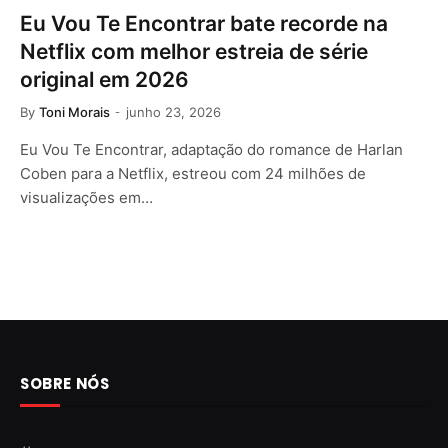
Eu Vou Te Encontrar bate recorde na
Netflix com melhor estreia de série
original em 2026
By
Toni Morais
junho 23, 2026
Eu Vou Te Encontrar, adaptação do romance de Harlan
Coben para a Netflix, estreou com 24 milhões de
visualizações em…
SOBRE NÓS