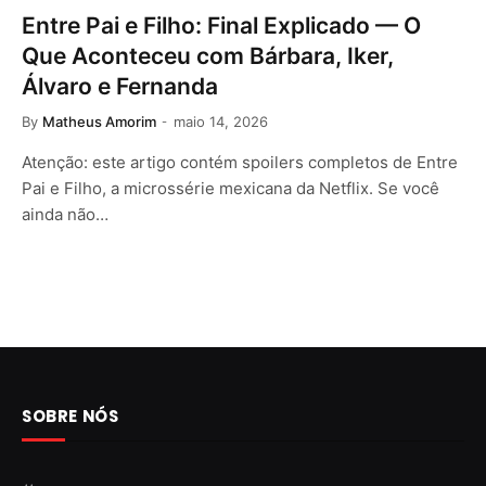
Entre Pai e Filho: Final Explicado — O
Que Aconteceu com Bárbara, Iker,
Álvaro e Fernanda
By
Matheus Amorim
maio 14, 2026
Atenção: este artigo contém spoilers completos de Entre
Pai e Filho, a microssérie mexicana da Netflix. Se você
ainda não…
SOBRE NÓS