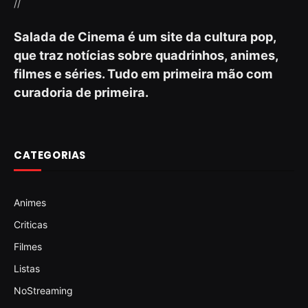
//
Salada de Cinema é um site da cultura pop,
que traz notícias sobre quadrinhos, animes,
filmes e séries. Tudo em primeira mão com
curadoria de primeira.
CATEGORIAS
Animes
Criticas
Filmes
Listas
NoStreaming