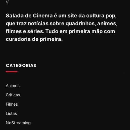
//
Salada de Cinema é um site da cultura pop,
que traz notícias sobre quadrinhos, animes,
filmes e séries. Tudo em primeira mão com
curadoria de primeira.
CATEGORIAS
Animes
Criticas
Filmes
Listas
NoStreaming