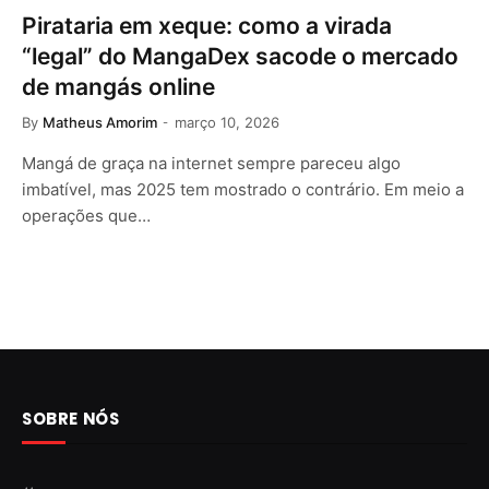
Pirataria em xeque: como a virada
“legal” do MangaDex sacode o mercado
de mangás online
By
Matheus Amorim
março 10, 2026
Mangá de graça na internet sempre pareceu algo
imbatível, mas 2025 tem mostrado o contrário. Em meio a
operações que…
SOBRE NÓS