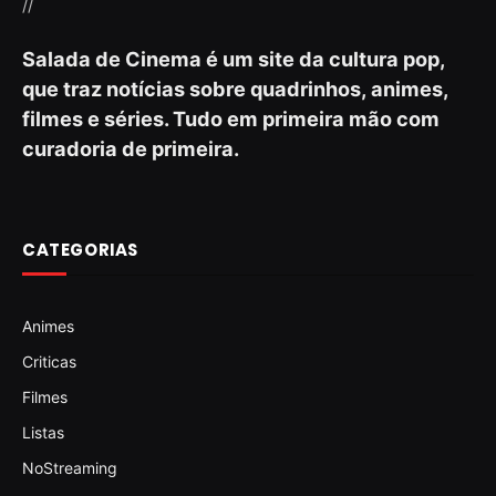
//
Salada de Cinema é um site da cultura pop,
que traz notícias sobre quadrinhos, animes,
filmes e séries. Tudo em primeira mão com
curadoria de primeira.
CATEGORIAS
Animes
Criticas
Filmes
Listas
NoStreaming