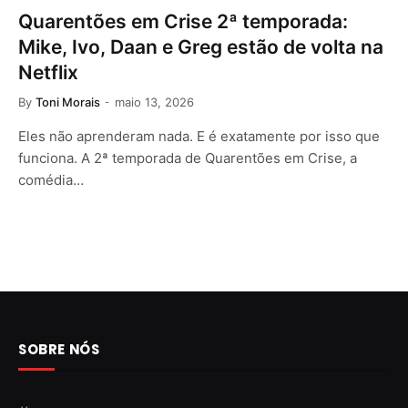
Quarentões em Crise 2ª temporada:
Mike, Ivo, Daan e Greg estão de volta na
Netflix
By
Toni Morais
maio 13, 2026
Eles não aprenderam nada. E é exatamente por isso que
funciona. A 2ª temporada de Quarentões em Crise, a
comédia…
SOBRE NÓS